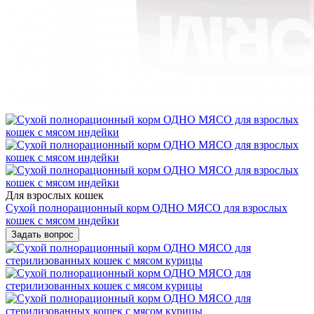
Для взрослых кошек
Сухой полнорационный корм ОДНО МЯСО для взрослых
кошек с мясом индейки
Задать вопрос