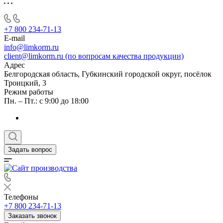
+7 800 234-71-13
E-mail
info@limkorm.ru
client@limkorm.ru (по вопросам качества продукции)
Адрес
Белгородская область, Губкинский городской округ, посёлок
Троицкий, 3
Режим работы
Пн. – Пт.: с 9:00 до 18:00
Задать вопрос
Телефоны
+7 800 234-71-13
Заказать звонок