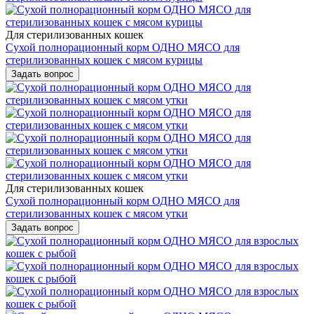
Для стерилизованных кошек
Сухой полнорационный корм ОДНО МЯСО для
стерилизованных кошек с мясом курицы
Задать вопрос
Для стерилизованных кошек
Сухой полнорационный корм ОДНО МЯСО для
стерилизованных кошек с мясом утки
Задать вопрос