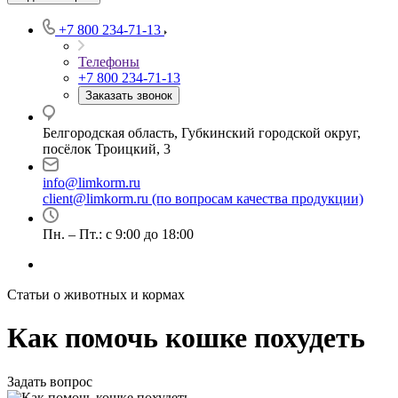
+7 800 234-71-13
Телефоны
+7 800 234-71-13
Заказать звонок
Белгородская область, Губкинский городской округ,
посёлок Троицкий, 3
info@limkorm.ru
client@limkorm.ru (по вопросам качества продукции)
Пн. – Пт.: с 9:00 до 18:00
Статьи о животных и кормах
Как помочь кошке похудеть
Задать вопрос