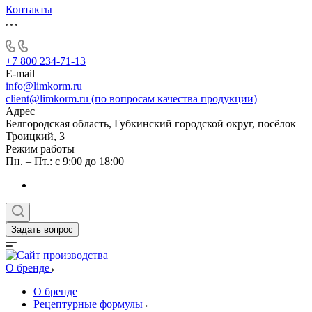
Контакты
+7 800 234-71-13
E-mail
info@limkorm.ru
client@limkorm.ru (по вопросам качества продукции)
Адрес
Белгородская область, Губкинский городской округ, посёлок
Троицкий, 3
Режим работы
Пн. – Пт.: с 9:00 до 18:00
Задать вопрос
О бренде
О бренде
Рецептурные формулы