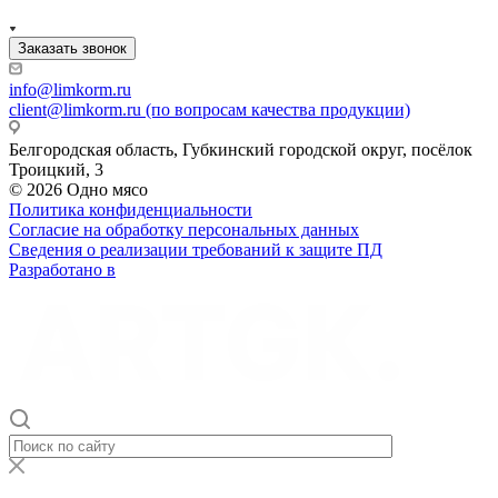
Заказать звонок
info@limkorm.ru
client@limkorm.ru (по вопросам качества продукции)
Белгородская область, Губкинский городской округ, посёлок
Троицкий, 3
© 2026 Одно мясо
Политика конфиденциальности
Согласие на обработку персональных данных
Сведения о реализации требований к защите ПД
Разработано в