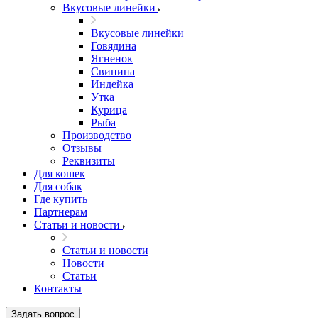
Вкусовые линейки
Вкусовые линейки
Говядина
Ягненок
Свинина
Индейка
Утка
Курица
Рыба
Производство
Отзывы
Реквизиты
Для кошек
Для собак
Где купить
Партнерам
Статьи и новости
Статьи и новости
Новости
Статьи
Контакты
Задать вопрос