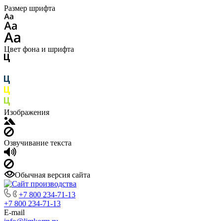
Размер шрифта
Цвет фона и шрифта
Изображения
Озвучивание текста
Обычная версия сайта
+7 800 234-71-13
+7 800 234-71-13
E-mail