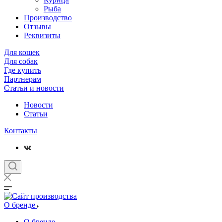
Рыба
Производство
Отзывы
Реквизиты
Для кошек
Для собак
Где купить
Партнерам
Статьи и новости
Новости
Статьи
Контакты
О бренде
О бренде