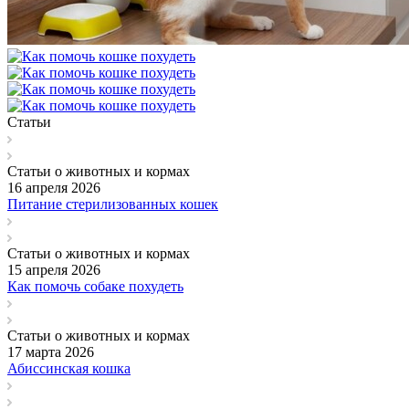
Статьи
Статьи о животных и кормах
16 апреля 2026
Питание стерилизованных кошек
Статьи о животных и кормах
15 апреля 2026
Как помочь собаке похудеть
Статьи о животных и кормах
17 марта 2026
Абиссинская кошка