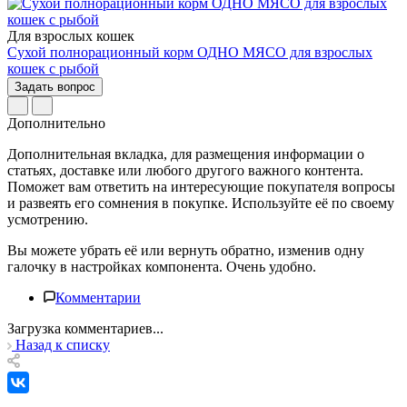
Для взрослых кошек
Сухой полнорационный корм ОДНО МЯСО для взрослых
кошек с рыбой
Задать вопрос
Дополнительно
Дополнительная вкладка, для размещения информации о
статьях, доставке или любого другого важного контента.
Поможет вам ответить на интересующие покупателя вопросы
и развеять его сомнения в покупке. Используйте её по своему
усмотрению.
Вы можете убрать её или вернуть обратно, изменив одну
галочку в настройках компонента. Очень удобно.
Комментарии
Загрузка комментариев...
Назад к списку