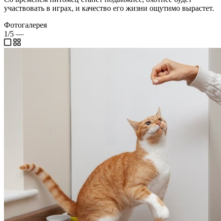
участвовать в играх, и качество его жизни ощутимо вырастет.
Фотогалерея
1/5
—