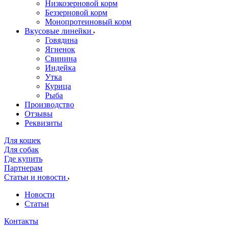
Низкозерновой корм
Беззерновой корм
Монопротеиновый корм
Вкусовые линейки
Говядина
Ягненок
Свинина
Индейка
Утка
Курица
Рыба
Производство
Отзывы
Реквизиты
Для кошек
Для собак
Где купить
Партнерам
Статьи и новости
Новости
Статьи
Контакты