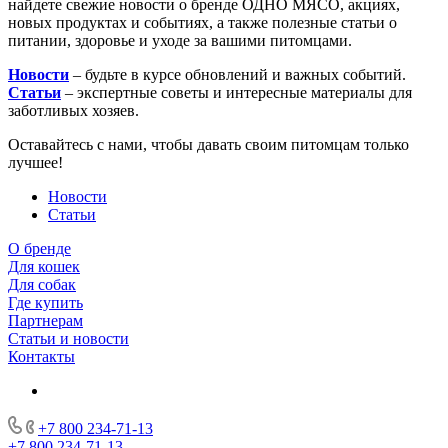
найдете свежие новости о бренде ОДНО МЯСО, акциях,
новых продуктах и событиях, а также полезные статьи о
питании, здоровье и уходе за вашими питомцами.
Новости
– будьте в курсе обновлений и важных событий.
Статьи
– экспертные советы и интересные материалы для
заботливых хозяев.
Оставайтесь с нами, чтобы давать своим питомцам только
лучшее!
Новости
Статьи
О бренде
Для кошек
Для собак
Где купить
Партнерам
Статьи и новости
Контакты
+7 800 234-71-13
+7 800 234-71-13