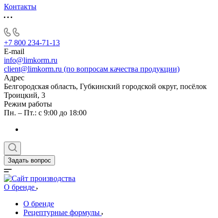
Контакты
+7 800 234-71-13
E-mail
info@limkorm.ru
client@limkorm.ru (по вопросам качества продукции)
Адрес
Белгородская область, Губкинский городской округ, посёлок
Троицкий, 3
Режим работы
Пн. – Пт.: с 9:00 до 18:00
Задать вопрос
О бренде
О бренде
Рецептурные формулы