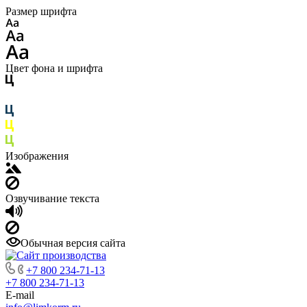
Размер шрифта
Цвет фона и шрифта
Изображения
Озвучивание текста
Обычная версия сайта
+7 800 234-71-13
+7 800 234-71-13
E-mail