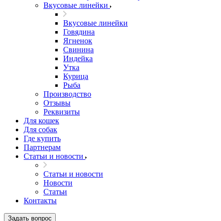
Вкусовые линейки
Вкусовые линейки
Говядина
Ягненок
Свинина
Индейка
Утка
Курица
Рыба
Производство
Отзывы
Реквизиты
Для кошек
Для собак
Где купить
Партнерам
Статьи и новости
Статьи и новости
Новости
Статьи
Контакты
Задать вопрос