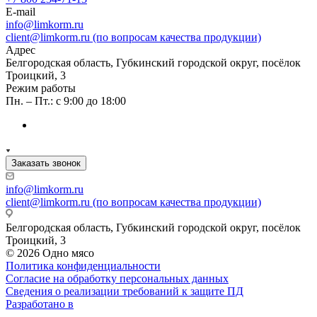
E-mail
info@limkorm.ru
client@limkorm.ru (по вопросам качества продукции)
Адрес
Белгородская область, Губкинский городской округ, посёлок
Троицкий, 3
Режим работы
Пн. – Пт.: с 9:00 до 18:00
Заказать звонок
info@limkorm.ru
client@limkorm.ru (по вопросам качества продукции)
Белгородская область, Губкинский городской округ, посёлок
Троицкий, 3
© 2026 Одно мясо
Политика конфиденциальности
Согласие на обработку персональных данных
Сведения о реализации требований к защите ПД
Разработано в