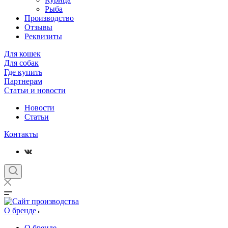
Рыба
Производство
Отзывы
Реквизиты
Для кошек
Для собак
Где купить
Партнерам
Статьи и новости
Новости
Статьи
Контакты
О бренде
О бренде