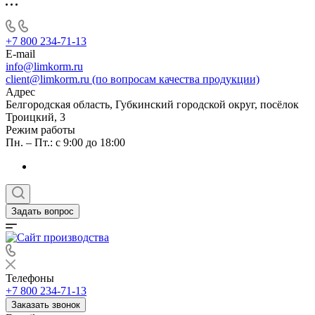
+7 800 234-71-13
E-mail
info@limkorm.ru
client@limkorm.ru (по вопросам качества продукции)
Адрес
Белгородская область, Губкинский городской округ, посёлок
Троицкий, 3
Режим работы
Пн. – Пт.: с 9:00 до 18:00
Задать вопрос
Телефоны
+7 800 234-71-13
Заказать звонок