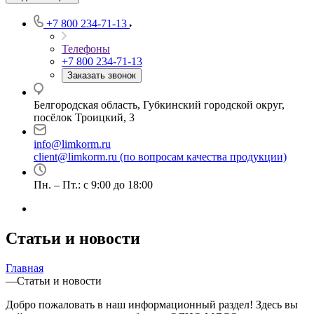
+7 800 234-71-13
Телефоны
+7 800 234-71-13
Заказать звонок
Белгородская область, Губкинский городской округ,
посёлок Троицкий, 3
info@limkorm.ru
client@limkorm.ru (по вопросам качества продукции)
Пн. – Пт.: с 9:00 до 18:00
Статьи и новости
Главная
—
Статьи и новости
Добро пожаловать в наш информационный раздел! Здесь вы