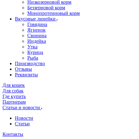
Низкозерновой корм
Беззерновой корм
Монопротеиновый корм
Вкусовые линейки
Говядина
Ягненок
Свинина
Индейка
Утка
Курица
Рыба
Производство
Отзывы
Реквизиты
Для кошек
Для собак
Где купить
Партнерам
Статьи и новости
Новости
Статьи
Контакты