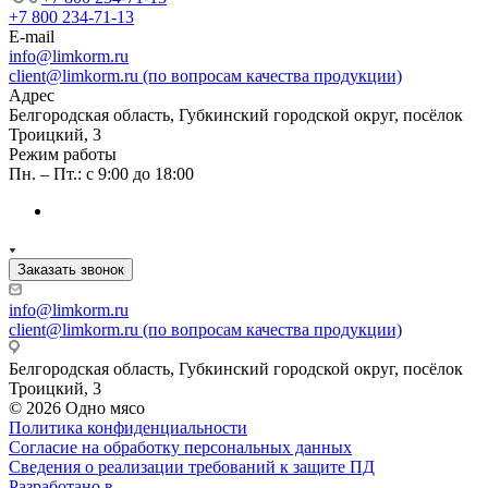
+7 800 234-71-13
E-mail
info@limkorm.ru
client@limkorm.ru (по вопросам качества продукции)
Адрес
Белгородская область, Губкинский городской округ, посёлок
Троицкий, 3
Режим работы
Пн. – Пт.: с 9:00 до 18:00
Заказать звонок
info@limkorm.ru
client@limkorm.ru (по вопросам качества продукции)
Белгородская область, Губкинский городской округ, посёлок
Троицкий, 3
© 2026 Одно мясо
Политика конфиденциальности
Согласие на обработку персональных данных
Сведения о реализации требований к защите ПД
Разработано в