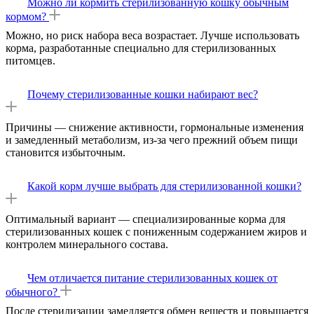
Можно ли кормить стерилизованную кошку обычным
кормом?
Можно, но риск набора веса возрастает. Лучше использовать
корма, разработанные специально для стерилизованных
питомцев.
Почему стерилизованные кошки набирают вес?
Причины — снижение активности, гормональные изменения
и замедленный метаболизм, из-за чего прежний объем пищи
становится избыточным.
Какой корм лучше выбрать для стерилизованной кошки?
Оптимальный вариант — специализированные корма для
стерилизованных кошек с пониженным содержанием жиров и
контролем минерального состава.
Чем отличается питание стерилизованных кошек от
обычного?
После стерилизации замедляется обмен веществ и повышается