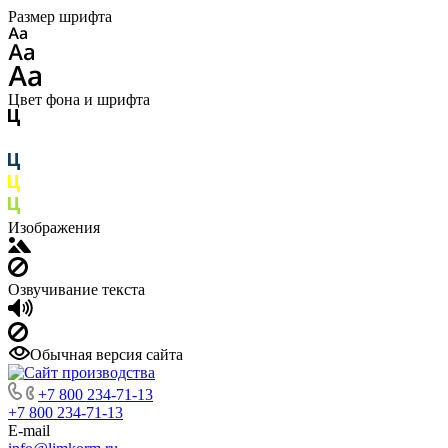
Размер шрифта
Цвет фона и шрифта
Изображения
Озвучивание текста
Обычная версия сайта
+7 800 234-71-13
+7 800 234-71-13
E-mail