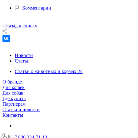
Комментарии
Назад к списку
Новости
Статьи
Статьи о животных и кормах
24
О бренде
Для кошек
Для собак
Где купить
Партнерам
Статьи и новости
Контакты
+7 800 234-71-13