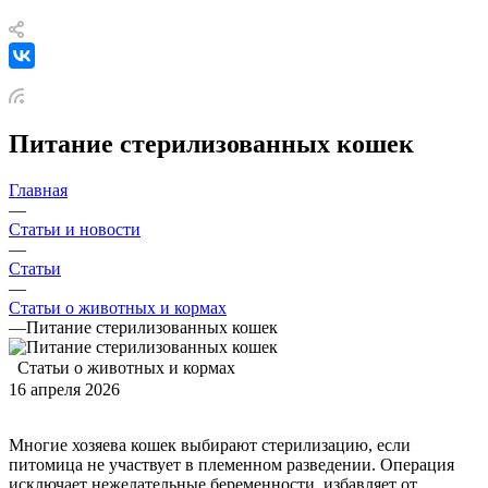
Питание стерилизованных кошек
Главная
—
Статьи и новости
—
Статьи
—
Статьи о животных и кормах
—
Питание стерилизованных кошек
Статьи о животных и кормах
16 апреля 2026
Многие хозяева кошек выбирают стерилизацию, если
питомица не участвует в племенном разведении. Операция
исключает нежелательные беременности, избавляет от