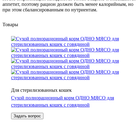
аппетит, поэтому рацион должен быть менее калорийным, но
при этом сбалансированным по нутриентам.
Товары
Для стерилизованных кошек
Сухой полнорационный корм ОДНО МЯСО для
стерилизованных кошек с говядиной
Задать вопрос