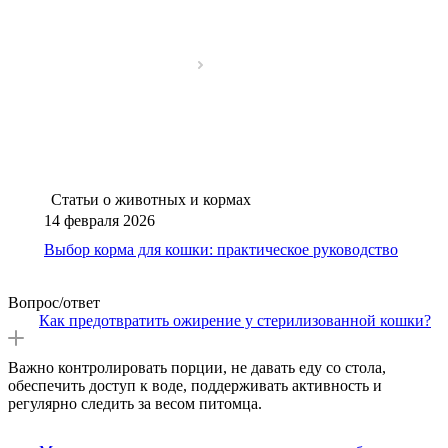
Статьи о животных и кормах
14 февраля 2026
Выбор корма для кошки: практическое руководство
Вопрос/ответ
Как предотвратить ожирение у стерилизованной кошки?
Важно контролировать порции, не давать еду со стола,
обеспечить доступ к воде, поддерживать активность и
регулярно следить за весом питомца.