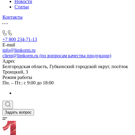
Новости
Статьи
Контакты
+7 800 234-71-13
E-mail
info@limkorm.ru
client@limkorm.ru (по вопросам качества продукции)
Адрес
Белгородская область, Губкинский городской округ, посёлок
Троицкий, 3
Режим работы
Пн. – Пт.: с 9:00 до 18:00
Задать вопрос