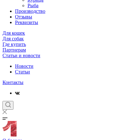
Рыба
Производство
Отзывы
Реквизиты
Для кошек
Для собак
Где купить
Партнерам
Статьи и новости
Новости
Статьи
Контакты