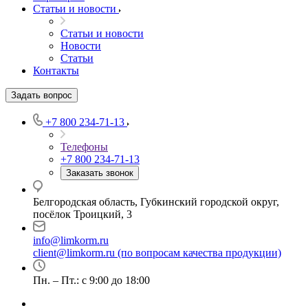
Статьи и новости
Статьи и новости
Новости
Статьи
Контакты
Задать вопрос
+7 800 234-71-13
Телефоны
+7 800 234-71-13
Заказать звонок
Белгородская область, Губкинский городской округ,
посёлок Троицкий, 3
info@limkorm.ru
client@limkorm.ru (по вопросам качества продукции)
Пн. – Пт.: с 9:00 до 18:00