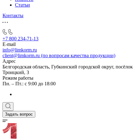
Статьи
Контакты
+7 800 234-71-13
E-mail
info@limkorm.ru
client@limkorm.ru (по вопросам качества продукции)
Адрес
Белгородская область, Губкинский городской округ, посёлок
Троицкий, 3
Режим работы
Пн. – Пт.: с 9:00 до 18:00
Задать вопрос