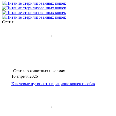
Статьи
Статьи о животных и кормах
16 апреля 2026
Ключевые нутриенты в рационе кошек и собак