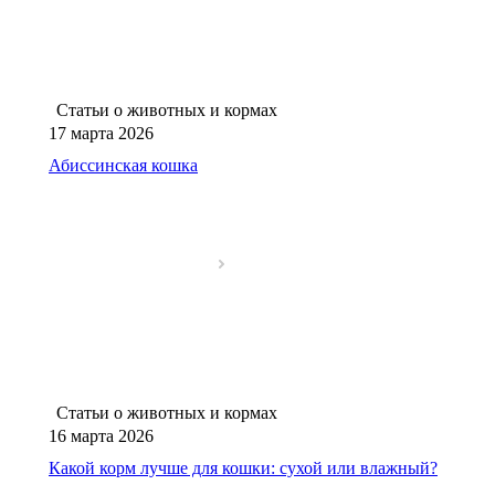
Статьи о животных и кормах
17 марта 2026
Абиссинская кошка
Статьи о животных и кормах
16 марта 2026
Какой корм лучше для кошки: сухой или влажный?